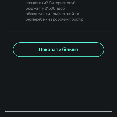
працювати? Використовуй
бюджет у $1500, щоб
облаштувати комфортний та
безперебійний робочий простір
Показати більше