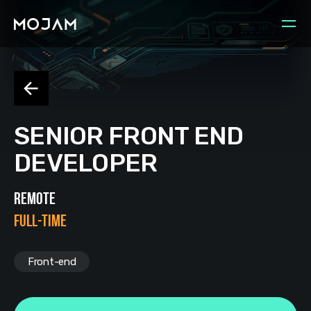
SENIOR FRONT END
DEVELOPER
REMOTE
FULL-TIME
Front-end