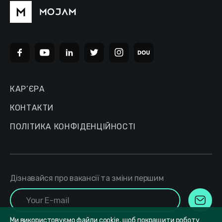
КАР’ЄРА
КОНТАКТИ
ПОЛІТИКА КОНФІДЕНЦІЙНОСТІ
Дізнавайся про вакансії та зміни першим
Ми використовуємо файли cookie, щоб покращити роботу