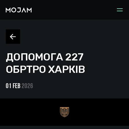
ДОПОМОГА 227
ОБРТРО ХАРКІВ
01 Feb
2026