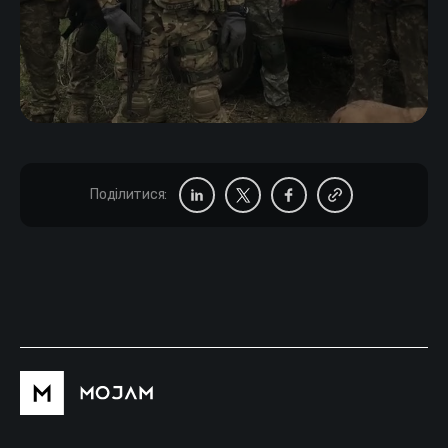
Поділитися: