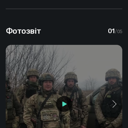
Фотозвіт
01
/05