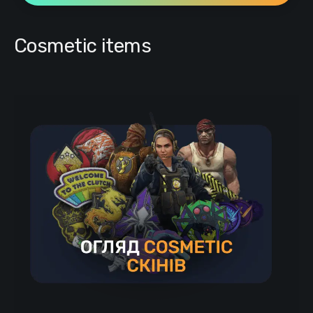
Cosmetic items