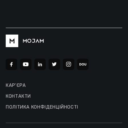
КАР’ЄРА
КОНТАКТИ
ПОЛІТИКА КОНФІДЕНЦІЙНОСТІ