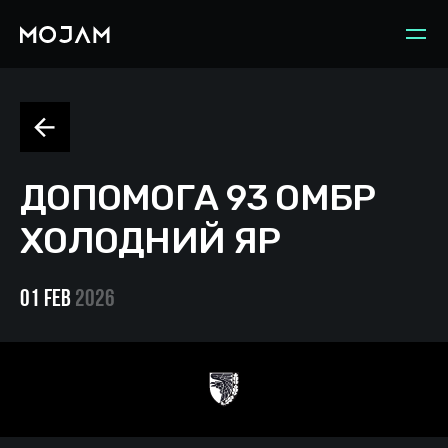
ДОПОМОГА 93 ОМБР
ХОЛОДНИЙ ЯР
01 Feb
2026