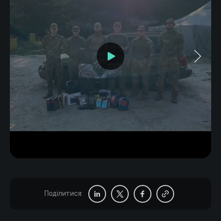
Поділитися: