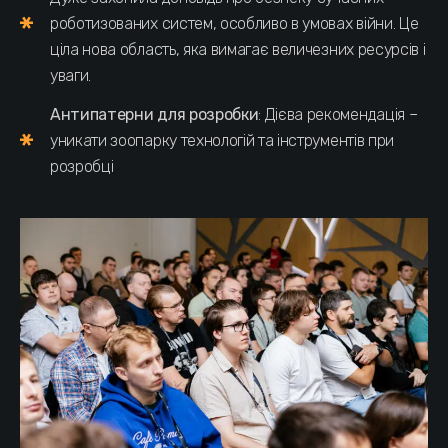
роботизованих систем, особливо в умовах війни. Це
ціла нова область, яка вимагає величезних ресурсів і
уваги.
Антипатерни для розробки
: Дієва рекомендація –
уникати зоопарку технологій та інструментів при
розробці