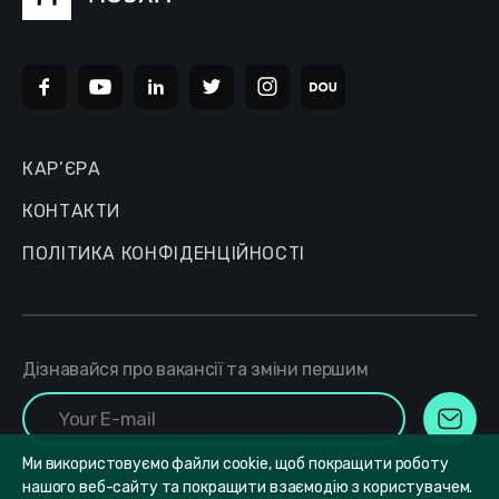
КАР’ЄРА
КОНТАКТИ
ПОЛІТИКА КОНФІДЕНЦІЙНОСТІ
Дізнавайся про вакансії та зміни першим
Ми використовуємо файли cookie, щоб покращити роботу
нашого веб-сайту та покращити взаємодію з користувачем.