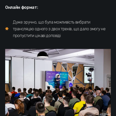
Онлайн формат:
Дуже зручно, що була можливість вибрати
трансляцію одного з двох треків, що дало змогу не
пропустити цікаві доповіді