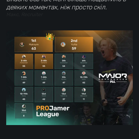
деяких моментах, ніж просто скіл.
Макс, Recruiter