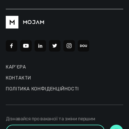
КАР’ЄРА
КОНТАКТИ
ПОЛІТИКА КОНФІДЕНЦІЙНОСТІ
Дізнавайся про вакансії та зміни першим