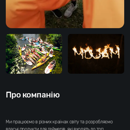
Про компанію
Ми працюємо в різних країнах світу та розробляємо
власні продукти для геймерів, які входять до топ