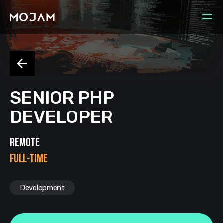
SENIOR PHP
DEVELOPER
REMOTE
FULL-TIME
Development