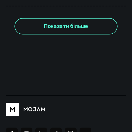
Показати більше